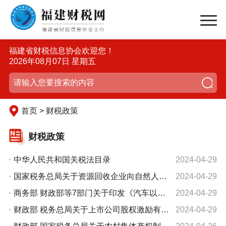
福建省财税信息协会欢迎您！
2026年08月07日 星期五
首页 > 财税政策
财税政策
中华人民共和国关税法目录
2024-04-29
国家税务总局关于资源回收企业向自然人报废产品出售者“反向开票”有关事项的公告
2024-04-29
商务部 财政部等7部门关于印发《汽车以旧换新补贴实施细则》的通知
2024-04-29
财政部 税务总局关于上市公司股权激励有关个人所得税政策的公告
2024-04-29