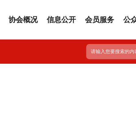
协会概况
信息公开
会员服务
公