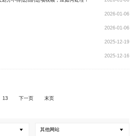
2026-01-06
2026-01-06
2025-12-19
2025-12-16
13
下一页
末页