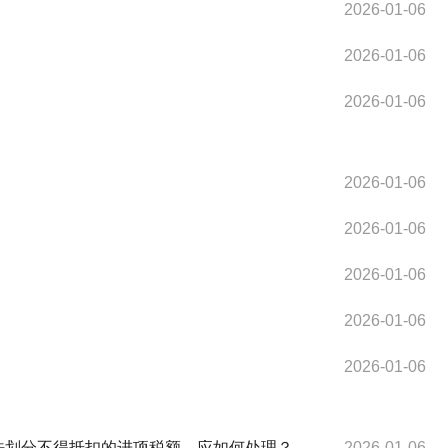
2026-01-06
2026-01-06
2026-01-06
2026-01-06
2026-01-06
2026-01-06
2026-01-06
2026-01-06
法划分不得抵扣的进项税额，应如何处理？
2026-01-06