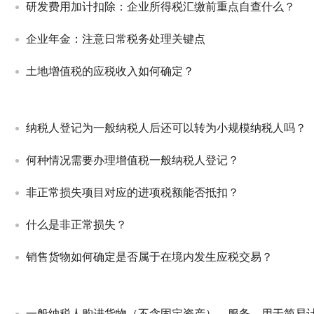
研发费用加计扣除：企业所得税汇缴前重点自查什么？
企业年金：注意日常税务处理关键点
土地增值税的应税收入如何确定？
纳税人登记为一般纳税人后还可以转为小规模纳税人吗？
何种情况需要办理增值税一般纳税人登记？
非正常损失项目对应的进项税额能否抵扣？
什么是非正常损失？
销售货物如何确定是否属于在境内发生应税交易？
一般纳税人购进货物（不含固定资产）、服务，用于简易