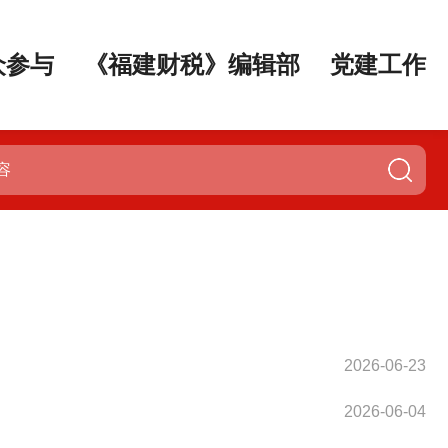
众参与
《福建财税》编辑部
党建工作
2026-06-23
2026-06-04