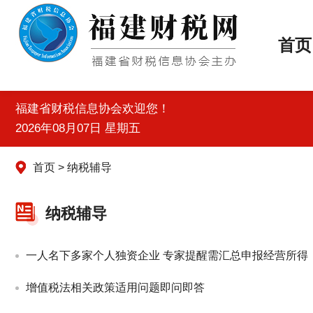
首页
福建省财税信息协会欢迎您！
2026年08月07日 星期五
首页 > 纳税辅导
纳税辅导
一人名下多家个人独资企业 专家提醒需汇总申报经营所得
增值税法相关政策适用问题即问即答