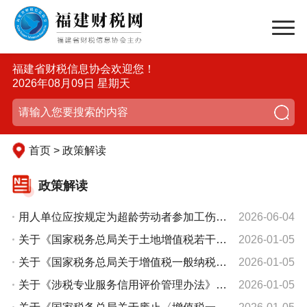
福建省财税信息协会欢迎您！
2026年08月09日 星期天
首页 > 政策解读
政策解读
用人单位应按规定为超龄劳动者参加工伤保险
2026-06-04
关于《国家税务总局关于土地增值税若干征管口径的公告》的解读
2026-01-05
关于《国家税务总局关于增值税一般纳税人登记管理有关事项的公告》的解读
2026-01-05
关于《涉税专业服务信用评价管理办法》的解读
2026-01-05