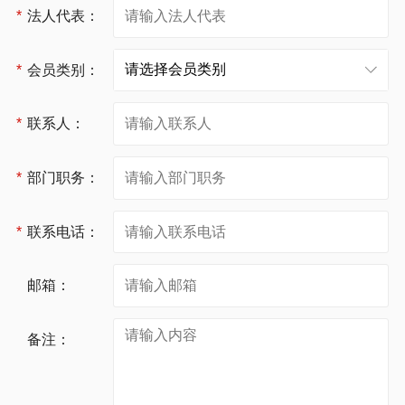
*
法人代表：
*
会员类别：
*
联系人：
*
部门职务：
*
联系电话：
邮箱：
备注：