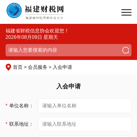
福建省财税信息协会欢迎您！
2026年08月09日 星期天
首页 > 会员服务 > 入会申请
入会申请
*
单位名称：
*
联系地址：