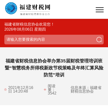
福建省财税信息协会欢迎您！
2026年08月06日 星期四
福建省财税信息协会举办第35届财税管理培训班
暨“智慧税务所得税新政节税策略及年终汇算风险
防范”培训
阅读
2021年12月16
信息来源：福建省
量：
日 14:20:48
财税信息协会
3542