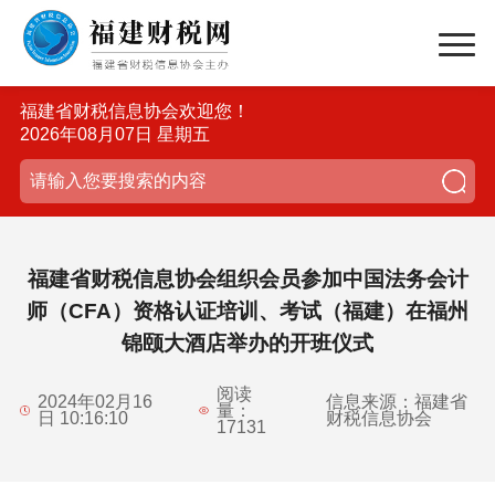
福建省财税信息协会欢迎您！
2026年08月07日 星期五
福建省财税信息协会组织会员参加中国法务会计
师（CFA）资格认证培训、考试（福建）在福州
锦颐大酒店举办的开班仪式
阅读
2024年02月16
信息来源：福建省
量：
日 10:16:10
财税信息协会
17131