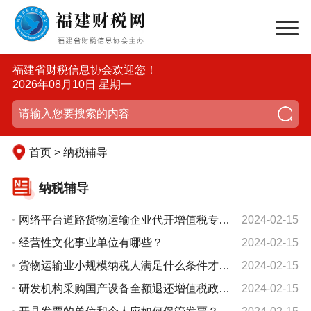
福建省财税信息协会欢迎您！
2026年08月10日 星期一
首页 > 纳税辅导
纳税辅导
网络平台道路货物运输企业代开增值税专用发票试点企业代开发票是应注意哪些事项？
2024-02-15
经营性文化事业单位有哪些？
2024-02-15
货物运输业小规模纳税人满足什么条件才能通过网络平台道路货物运输企业代开增值税专用发票？
2024-02-15
研发机构采购国产设备全额退还增值税政策，适用于哪些研发机构？
2024-02-15