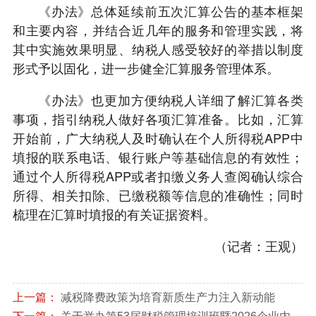
《办法》总体延续前五次汇算公告的基本框架
和主要内容，并结合近几年的服务和管理实践，将
其中实施效果明显、纳税人感受较好的举措以制度
形式予以固化，进一步健全汇算服务管理体系。
《办法》也更加方便纳税人详细了解汇算各类
事项，指引纳税人做好各项汇算准备。比如，汇算
开始前，广大纳税人及时确认在个人所得税APP中
填报的联系电话、银行账户等基础信息的有效性；
通过个人所得税APP或者扣缴义务人查阅确认综合
所得、相关扣除、已缴税额等信息的准确性；同时
梳理在汇算时填报的有关证据资料。
（记者：王观）
上一篇：
减税降费政策为培育新质生产力注入新动能