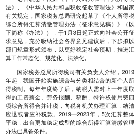
法》、《中华人民共和国税收征收管理法》和国家
有关规定，国家税务总局研究起草了《个人所得税
综合所得汇算清缴管理办法（征求意见稿）》（以
下简称《办法》），于1月3日起正式向社会公开征
求意见，充分吸纳社会各界意见建议后，下步拟以
部门规章形式颁布，以更好稳定社会预期，推进汇
算工作常态化、规范化、法治化。
国家税务总局所得税司有关负责人介绍，2019
年起，我国开始实施综合与分类相结合的新个人所
得税制。每年年度终了后，纳税人需对上一年度取
得的工资薪金、劳务报酬、稿酬、特许权使用费四
项综合所得合并计税，向税务机关办理汇算，结清
应退或者应补税款。2019—2023年，5次汇算整体
平稳，出台更加稳定成型的综合所得汇算清缴管理
办法已具备条件。