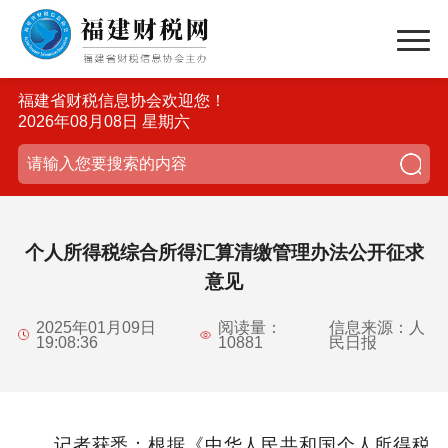
福建省财税信息协会欢迎您！
2026年08月08日 星期六
个人所得税综合所得汇算清缴管理办法公开征求
意见
2025年01月09日
阅读量：
信息来源：人
19:08:36
10881
民日报
记者获悉：根据《中华人民共和国个人所得税