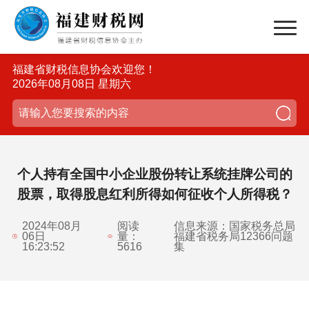
福建省财税信息协会欢迎您！
2026年08月08日 星期六
个人持有全国中小企业股份转让系统挂牌公司的
股票，取得股息红利所得如何征收个人所得税？
2024年08月
阅读
信息来源：国家税务总局
06日
量：
福建省税务局12366问题
16:23:52
5616
集