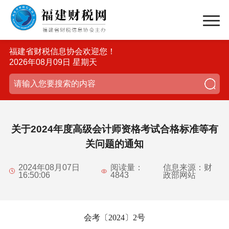
福建省财税信息协会欢迎您！
2026年08月09日 星期天
关于2024年度高级会计师资格考试合格标准等有
关问题的通知
2024年08月07日
阅读量：
信息来源：财
16:50:06
4843
政部网站
会考〔2024〕2号