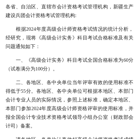
各省、自治区、直辖市会计资格考试管理机构，新疆生产
建设兵团会计资格考试管理机构:
根据2024年度高级会计师资格考试情况的统计分析，
经研究，现将《高级会计实务》科目考试合格标准及有关
问题通知如下：
一、《高级会计实务》科目考试全国合格标准为60分
（试卷满分为100分）。
二、各地区、各中央单位当年评审有效的使用标准不
得低于55分。各地区、各中央单位可根据本地区、本部门
会计专业人员的实际情况，参照上述标准，确定本地区、
本部门参加2024年度高级会计师资格评审的使用标准，并
报全国会计专业技术资格考试领导小组办公室（财政部会
计司）备案。