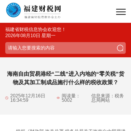
福建省财税信息协会欢迎您！
2026年08月10日 星期一
海南自由贸易港经“二线”进入内地的“零关税”货
物及其加工制成品施行什么样的税收政策？
2025年12月16日
阅读量：
信息来源：税务
16:34:59
5002
总局网站