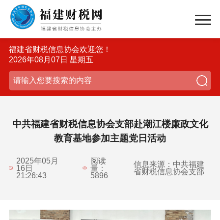
福建省财税信息协会欢迎您！
2026年08月07日 星期五
中共福建省财税信息协会支部赴潮江楼廉政文化
教育基地参加主题党日活动
2025年05月
阅读
信息来源：中共福建
16日
量：
省财税信息协会支部
21:26:43
5896