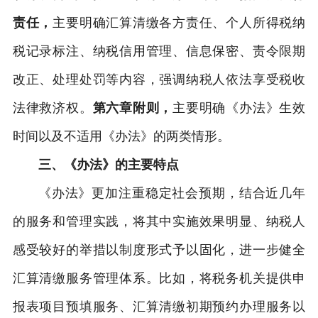
责任，
主要明确汇算清缴各方责任、个人所得税纳
税记录标注、纳税信用管理、信息保密、责令限期
改正、处理处罚等内容，强调纳税人依法享受税收
法律救济权。
第六章附则，
主要明确《办法》生效
时间以及不适用《办法》的两类情形。
三、《办法》的主要特点
《办法》更加注重稳定社会预期，结合近几年
的服务和管理实践，将其中实施效果明显、纳税人
感受较好的举措以制度形式予以固化，进一步健全
汇算清缴服务管理体系。比如，将税务机关提供申
报表项目预填服务、汇算清缴初期预约办理服务以