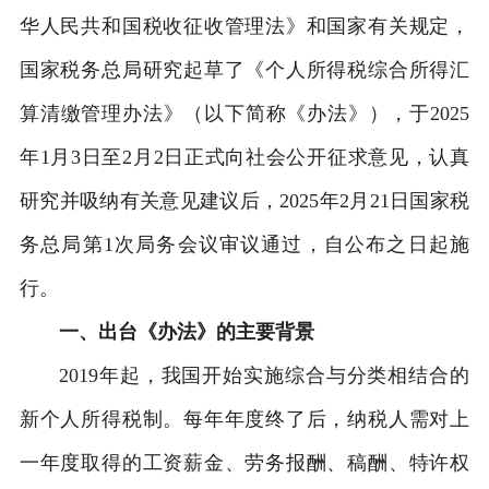
华人民共和国税收征收管理法》和国家有关规定，
国家税务总局研究起草了《个人所得税综合所得汇
算清缴管理办法》（以下简称《办法》），于2025
年1月3日至2月2日正式向社会公开征求意见，认真
研究并吸纳有关意见建议后，2025年2月21日国家税
务总局第1次局务会议审议通过，自公布之日起施
行。
一、出台《办法》的主要背景
2019年起，我国开始实施综合与分类相结合的
新个人所得税制。每年年度终了后，纳税人需对上
一年度取得的工资薪金、劳务报酬、稿酬、特许权