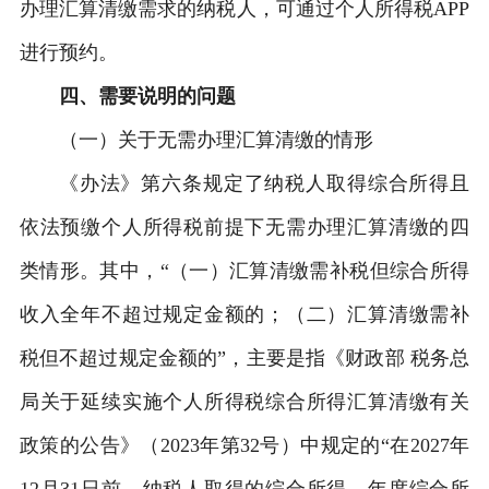
办理汇算清缴需求的纳税人，可通过个人所得税APP
进行预约。
四、需要说明的问题
（一）关于无需办理汇算清缴的情形
《办法》第六条规定了纳税人取得综合所得且
依法预缴个人所得税前提下无需办理汇算清缴的四
类情形。其中，“（一）汇算清缴需补税但综合所得
收入全年不超过规定金额的；（二）汇算清缴需补
税但不超过规定金额的”，主要是指《财政部 税务总
局关于延续实施个人所得税综合所得汇算清缴有关
政策的公告》（2023年第32号）中规定的“在2027年