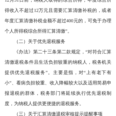
12月31日前，纳税人取得的综合所得，年度综合所
得收入不超过12万元且需要汇算清缴补税的，或者
年度汇算清缴补税金额不超过400元的，可免于办理
个人所得税综合所得汇算清缴”。
（二）关于优先退税服务
《办法》第二十三条第二款规定，“对符合汇算
清缴退税条件且生活负担较重的纳税人，税务机关
提供优先退税服务”。主要是指，对“上有老下有
小”、看病负担较重、收入降幅较大以及适用简易申
报退税的群体，税务部门将延续执行优先退税制
度，为纳税人提供更便捷的退税服务。
（三）关于汇算清缴退税审核提示提醒事项