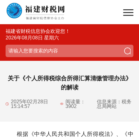
福建省财税信息协会欢迎您！
2026年08月08日 星期六
关于《个人所得税综合所得汇算清缴管理办法》
的解读
2025年02月28日
阅读量：
信息来源：税务
15:14:57
3902
总局网站
根据《中华人民共和国个人所得税法》、《中