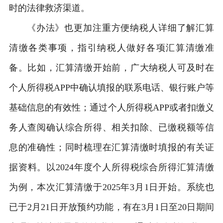
时的法律救济渠道。
《办法》也更加注重方便纳税人详细了解汇算
清缴各类事项，指引纳税人做好各项汇算清缴准
备。比如，汇算清缴开始前，广大纳税人可及时在
个人所得税APP中确认填报的联系电话、银行账户等
基础信息的有效性；通过个人所得税APP或者扣缴义
务人查阅确认综合所得、相关扣除、已缴税额等信
息的准确性；同时梳理在汇算清缴时填报的有关证
据资料。以2024年度个人所得税综合所得汇算清缴
为例，本次汇算清缴于2025年3月1日开始。系统也
已于2月21日开放预约功能，有在3月1日至20日期间