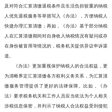
及对符合汇算清缴退税条件且生活负担较重的纳税
人优先退税服务等举措写入《办法》，方便纳税人
快捷办理汇算清缴；再如，《办法》基于部分纳税
人在汇算清缴期间对自身收入纳税情况有疑问或存
在身份被冒用等情况的，税务机关提供异议申诉渠
道。
《办法》更加重视保护纳税人的合法权益，更
为清晰界定汇算清缴各方权利义务关系，为汇算清
缴服务管理提供了更好的法律保障。比如，《办
法》要求税务机关和工作人员应当依法为个人相关
涉税信息保密，并列示了纳税人合法权益受到侵犯