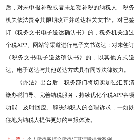
后，对未申报补税或者未足额补税的纳税人，税务
机关依法责令其限期改正并送达相关文书”。对已签
订《税务文书电子送达确认书》的，税务机关通过
个税APP、网站等渠道进行电子文书送达；对未签订
《税务文书电子送达确认书》的，以其他方式送
达。电子送达与其他送达方式具有同等法律效力。
《办法》出台后，税务部门将切实加强汇算清
缴办税辅导、完善纳税服务，持续优化个税APP各项
功能，及时回应、解决纳税人的合理诉求，一如既
往地为纳税人提供更好的申报体验。
上一篇：
个人所得税综合所得汇算清缴提示案例