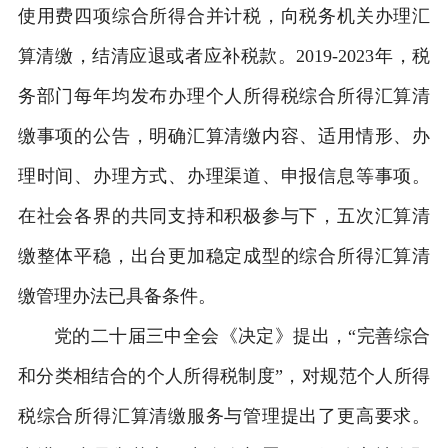
使用费四项综合所得合并计税，向税务机关办理汇
算清缴，结清应退或者应补税款。2019-2023年，税
务部门每年均发布办理个人所得税综合所得汇算清
缴事项的公告，明确汇算清缴内容、适用情形、办
理时间、办理方式、办理渠道、申报信息等事项。
在社会各界的共同支持和积极参与下，五次汇算清
缴整体平稳，出台更加稳定成型的综合所得汇算清
缴管理办法已具备条件。
党的二十届三中全会《决定》提出，“完善综合
和分类相结合的个人所得税制度”，对规范个人所得
税综合所得汇算清缴服务与管理提出了更高要求。