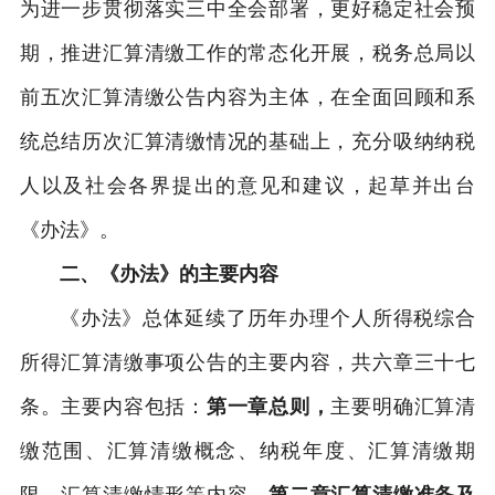
为进一步贯彻落实三中全会部署，更好稳定社会预
期，推进汇算清缴工作的常态化开展，税务总局以
前五次汇算清缴公告内容为主体，在全面回顾和系
统总结历次汇算清缴情况的基础上，充分吸纳纳税
人以及社会各界提出的意见和建议，起草并出台
《办法》。
二、《办法》的主要内容
《办法》总体延续了历年办理个人所得税综合
所得汇算清缴事项公告的主要内容，共六章三十七
条。主要内容包括：
第一章总则，
主要明确汇算清
缴范围、汇算清缴概念、纳税年度、汇算清缴期