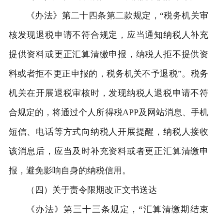
《办法》第二十四条第二款规定，“税务机关审
核发现退税申请不符合规定，应当通知纳税人补充
提供资料或更正汇算清缴申报，纳税人拒不提供资
料或者拒不更正申报的，税务机关不予退税”。税务
机关在开展退税审核时，发现纳税人退税申请不符
合规定的，将通过个人所得税APP及网站消息、手机
短信、电话等方式向纳税人开展提醒，纳税人接收
该消息后，应当及时补充资料或者更正汇算清缴申
报，避免影响自身的纳税信用。
（四）关于责令限期改正文书送达
《办法》第三十三条规定，“汇算清缴期结束