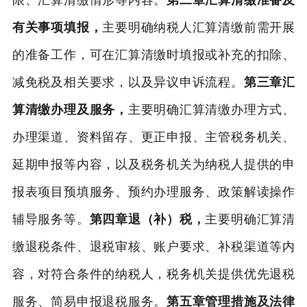
限、汇算清缴情形等内容。
第二章汇算清缴准备及
有关事项填报，
主要明确纳税人汇算清缴前需开展
的准备工作，可在汇算清缴时填报或补充的扣除、
减免税及相关要求，以及异议申诉流程。
第三章汇
算清缴办理及服务，
主要明确汇算清缴办理方式、
办理渠道、资料留存、更正申报、主管税务机关、
延期申报等内容，以及税务机关为纳税人提供的申
报表项目预填服务、预约办理服务、政策解读操作
辅导服务等。
第四章退（补）税，
主要明确汇算清
缴退税条件、退税审核、账户要求、补税渠道等内
容，对符合条件的纳税人，税务机关提供优先退税
服务、简易申报退税服务。
第五章管理措施及法律