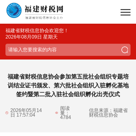
福建省财税信息协会欢迎您！
2026年08月09日 星期天
福建省财税信息协会参加第五批社会组织专题培
训结业证书颁发、第六批社会组织入驻孵化基地
签约暨第二批入驻社会组织孵化出壳仪式
阅读
2026年05月14
信息来源：福建省
量：
日 17:57:04
财税信息协会
4784