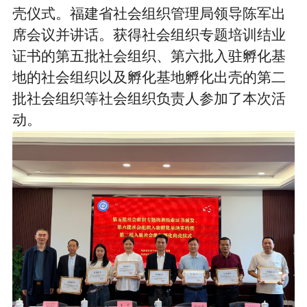
壳仪式。福建省社会组织管理局领导陈军出
席会议并讲话。获得社会组织专题培训结业
证书的第五批社会组织、第六批入驻孵化基
地的社会组织以及孵化基地
孵化
出壳的第二
批社会组织等社会组织负责人参加了本次活
动。