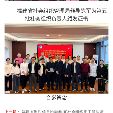
福建省社会组织管理局领导陈军为第五
批社会组织负责人颁发证书
合影留念
上一篇：
福建省财税信息协会参加“社会组织用工管理与法律实务”专题培训